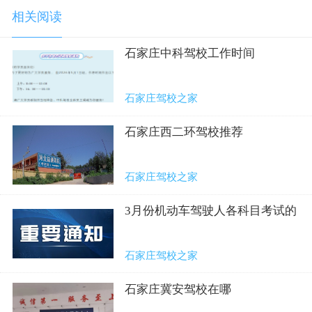
相关阅读
石家庄中科驾校工作时间
石家庄驾校之家
石家庄西二环驾校推荐
石家庄驾校之家
3月份机动车驾驶人各科目考试的
公告
石家庄驾校之家
石家庄冀安驾校在哪