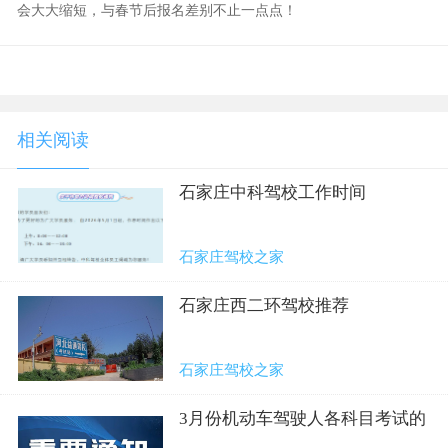
会大大缩短，与春节后报名差别不止一点点！
相关阅读
石家庄中科驾校工作时间
石家庄驾校之家
石家庄西二环驾校推荐
石家庄驾校之家
3月份机动车驾驶人各科目考试的
公告