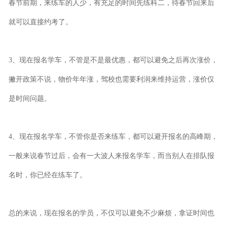
春节前期，来练车的人少，有充足的时间先练科二，待春节回来后
就可以直接约考了。
3、现在报名学车，不管是不是最优惠，都可以避免之后再次涨价，
撇开政策不说，物价年年涨，驾校也需要利润来维持运营，涨价仅
是时间问题。
4、现在报名学车，不管你是否来练车，都可以避开报名的高峰期，
一般来说春节过后，会有一大波人来报名学车，而当别人在排队报
名时，你已经在练车了。
总的来说，现在报名的学员，不仅可以避免不少麻烦，拿证时间也