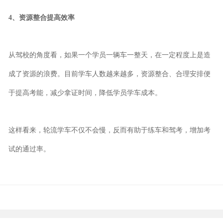
4、资源整合提高效率
从驾校的角度看，如果一个学员一辆车一整天，在一定程度上是造
成了资源的浪费。目前学车人数越来越多，资源整合、合理安排便
于提高考能，减少拿证时间，降低学员学车成本。
这样看来，轮流学车不仅不会慢，反而有助于练车和驾考，增加考
试的通过率。