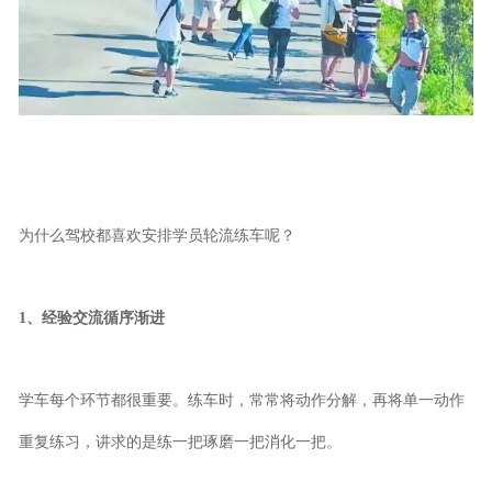
为什么驾校都喜欢安排学员轮流练车呢？
1、经验交流循序渐进
学车每个环节都很重要。练车时，常常将动作分解，再将单一动作
重复练习，讲求的是练一把琢磨一把消化一把。