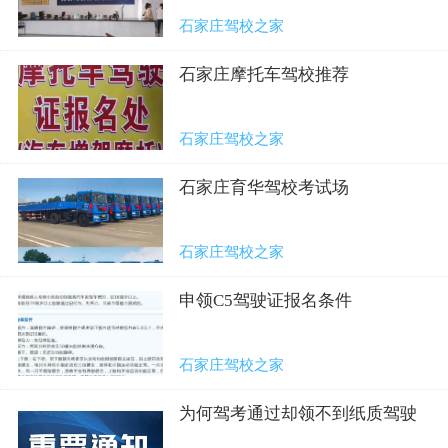
石家庄驾校之家
石家庄摩托车驾校推荐
石家庄驾校之家
石家庄育华驾校考试场
石家庄驾校之家
申领C5驾驶证报名条件
石家庄驾校之家
为何驾考通过却领不到纸质驾驶
证