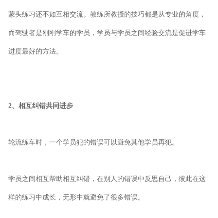
蒙头练习还不如互相交流。教练所教授的技巧都是从专业的角度，
而驾驶者是刚刚学车的学员，学员与学员之间经验交流是促进学车
进度最好的方法。
2、相互纠错共同进步
轮流练车时，一个学员犯的错误可以避免其他学员再犯。
学员之间相互帮助相互纠错，在别人的错误中反思自己，彼此在这
样的练习中成长，无形中就避免了很多错误。