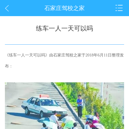
石家庄驾校之家
练车一人一天可以吗
《练车一人一天可以吗》由石家庄驾校之家于2018年6月11日整理发
布：