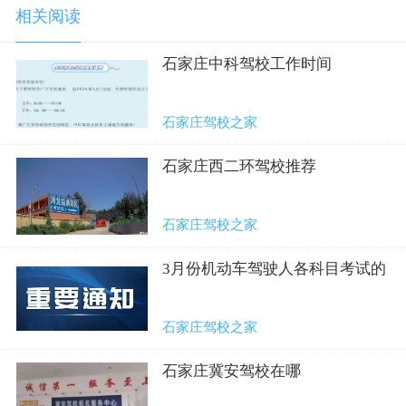
相关阅读
石家庄中科驾校工作时间
石家庄驾校之家
石家庄西二环驾校推荐
石家庄驾校之家
3月份机动车驾驶人各科目考试的
公告
石家庄驾校之家
石家庄冀安驾校在哪