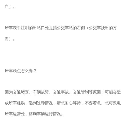
向）。
班车表中注明的出站口处是指公交车站的右侧（公交车驶出的方
向）。
班车晚点怎么办？
因为交通堵塞、车辆故障、交通事故、交通管制等原因，可能会造
成班车延误，遇到这种情况，请您耐心等待，不要着急。您可致电
班车运营处，咨询车辆运行情况。