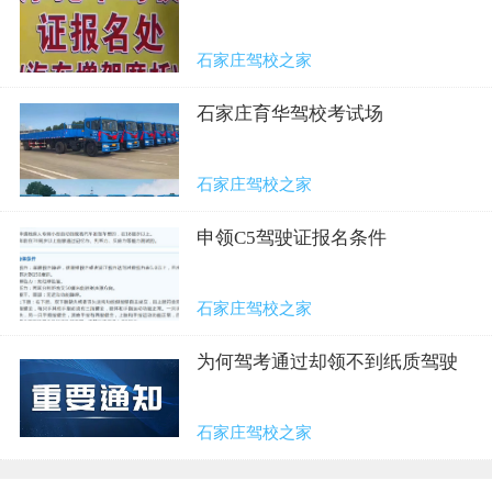
石家庄驾校之家
石家庄育华驾校考试场
石家庄驾校之家
申领C5驾驶证报名条件
石家庄驾校之家
为何驾考通过却领不到纸质驾驶
证
石家庄驾校之家