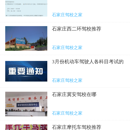
石家庄驾校之家
石家庄西二环驾校推荐
石家庄驾校之家
3月份机动车驾驶人各科目考试的
公告
石家庄驾校之家
石家庄冀安驾校在哪
石家庄驾校之家
石家庄摩托车驾校推荐