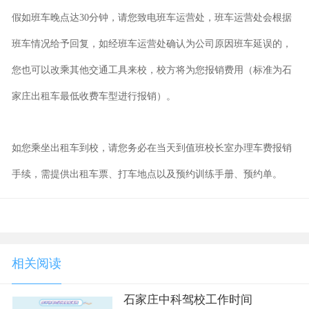
假如班车晚点达30分钟，请您致电班车运营处，班车运营处会根据
班车情况给予回复，如经班车运营处确认为公司原因班车延误的，
您也可以改乘其他交通工具来校，校方将为您报销费用（标准为石
家庄出租车最低收费车型进行报销）。
如您乘坐出租车到校，请您务必在当天到值班校长室办理车费报销
手续，需提供出租车票、打车地点以及预约训练手册、预约单。
相关阅读
石家庄中科驾校工作时间