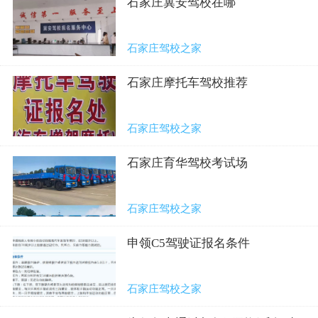
石家庄冀安驾校在哪
石家庄驾校之家
石家庄摩托车驾校推荐
石家庄驾校之家
石家庄育华驾校考试场
石家庄驾校之家
申领C5驾驶证报名条件
石家庄驾校之家