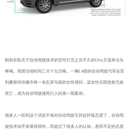
刚和谷歌关于自动驾驶技术的官司打完之后不久的Uber又迎来当头
棒喝。美国当地时间三月十九日晚，一辆L4级的自动驾驶汽车在亚
利桑那州坦佩市将一名乱穿马路的女性撞到，该女性后因抢救无效
死亡，成为自动驾驶撞死行人的第一期案例。
很多人一听到这个消息不免对自动驾驶又持起怀疑态度了，自动驾
驶技术似乎发展得很快，而超过了很多人的认知，悬而不定的态度