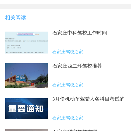
相关阅读
石家庄中科驾校工作时间
石家庄驾校之家
石家庄西二环驾校推荐
石家庄驾校之家
3月份机动车驾驶人各科目考试的
公告
石家庄驾校之家