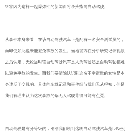
终将因为这样一起爆炸性的新闻而将矛头指向自动驾驶。
从事件本身来看，在该自动驾驶汽车上是配有一名安全测试员的，
而即使如此也未能避免事故的发生。当地警方在分析研究记录视频
之后认定，无论当时该自动驾驶汽车是人为驾驶还是自动驾驶都难
以避免事故的发生。而我们要清除认识到这名不幸逝世的女性是本
身违反了交规的。具体的车载记录和事件细节我们无从得知，但是
我们有理由认为这次事故的锅无人驾驶背得可能有点冤。
自动驾驶是有分等级的，刚刚我们说到这辆自动驾驶汽车是L4级别