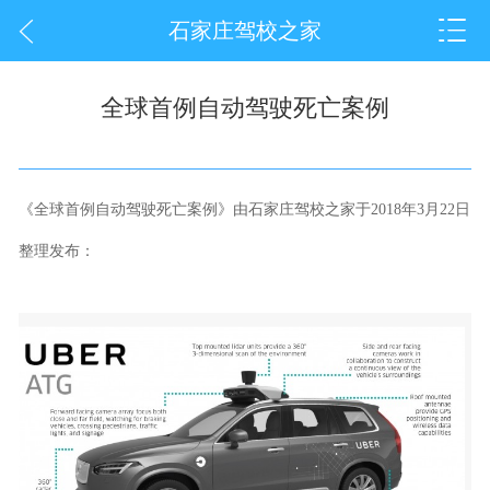
石家庄驾校之家
全球首例自动驾驶死亡案例
《全球首例自动驾驶死亡案例》由石家庄驾校之家于2018年3月22日
整理发布：