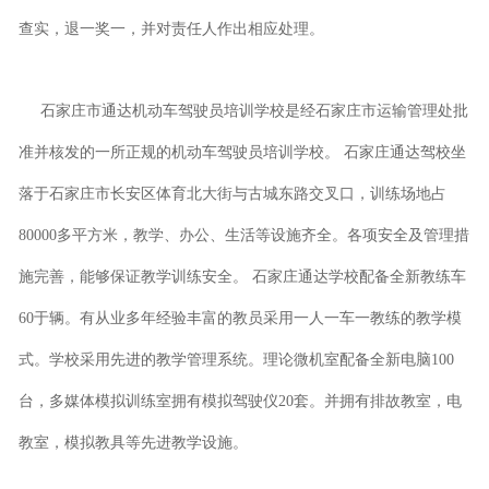
查实，退一奖一，并对责任人作出相应处理。
石家庄市通达机动车驾驶员培训学校是经石家庄市运输管理处批
准并核发的一所正规的机动车驾驶员培训学校。 石家庄通达驾校坐
落于石家庄市长安区体育北大街与古城东路交叉口，训练场地占
80000多平方米，教学、办公、生活等设施齐全。各项安全及管理措
施完善，能够保证教学训练安全。 石家庄通达学校配备全新教练车
60于辆。有从业多年经验丰富的教员采用一人一车一教练的教学模
式。学校采用先进的教学管理系统。理论微机室配备全新电脑100
台，多媒体模拟训练室拥有模拟驾驶仪20套。并拥有排故教室，电
教室，模拟教具等先进教学设施。