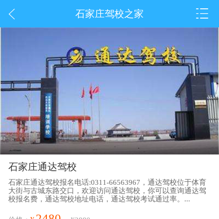
石家庄驾校之家
石家庄通达驾校
石家庄通达驾校报名电话:0311-66563967，通达驾校位于体育
大街与古城东路交口，欢迎访问通达驾校，你可以查询通达驾
校报名费，通达驾校地址电话，通达驾校考试通过率。...
2480